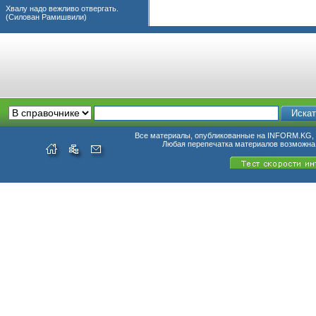
Хвалу надо вежливо отвергать.
(Силован Рамишвили)
Все материалы, опубликованные на INFORM.KG, п
Любая перепечатка материалов возможна 