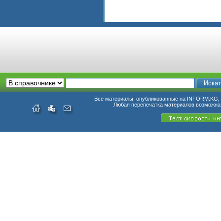
Все материалы, опубликованные на INFORM.KG, п
Любая перепечатка материалов возможна 