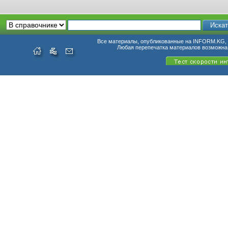
Все материалы, опубликованные на INFORM.KG, п
Любая перепечатка материалов возможна 