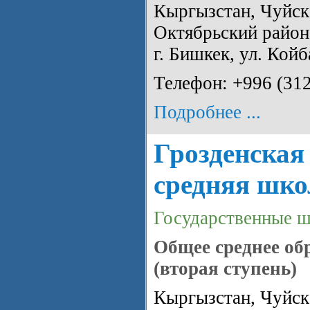
Кыргызстан, Чуйска
Октябрьский район
г. Бишкек, ул. Койб
Телефон: +996 (31
Подробнее ...
Грозденская
средняя шко
Государственные 
Общее среднее об
(вторая ступень)
Кыргызстан, Чуйска