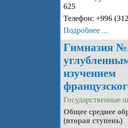
625
Телефон: +996 (31
Подробнее ...
Гимназия №
углубленны
изучением
французског
Государственные 
Общее среднее об
(вторая ступень)