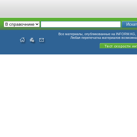
Все материалы, опубликованные на INFORM.KG, п
Любая перепечатка материалов возможна 