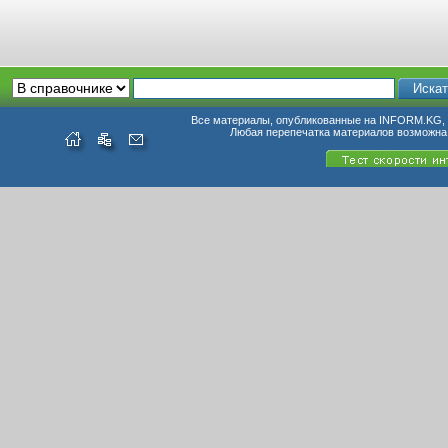
Все материалы, опубликованные на INFORM.KG, п
Любая перепечатка материалов возможна 