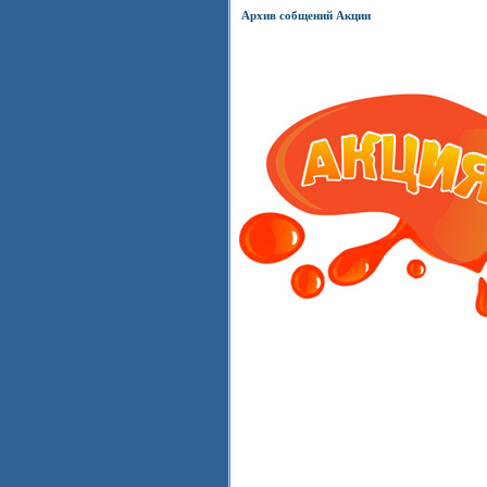
Архив собщений Акции