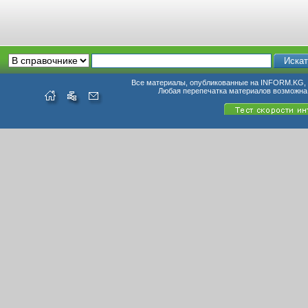
Все материалы, опубликованные на INFORM.KG, п
Любая перепечатка материалов возможна 