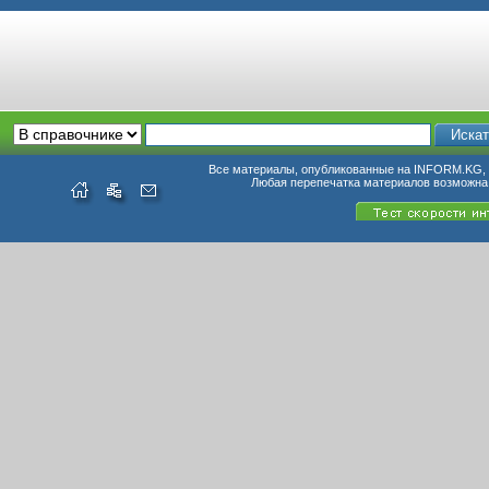
Все материалы, опубликованные на INFORM.KG, п
Любая перепечатка материалов возможна 