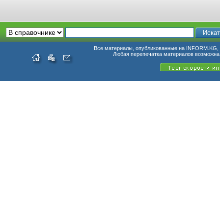
Все материалы, опубликованные на INFORM.KG, п
Любая перепечатка материалов возможна 