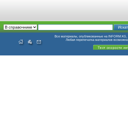
Все материалы, опубликованные на INFORM.KG, п
Любая перепечатка материалов возможна 