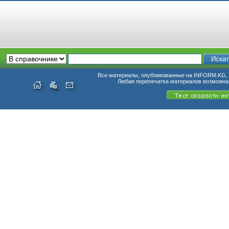
Все материалы, опубликованные на INFORM.KG, п
Любая перепечатка материалов возможна 