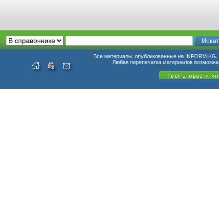
Все материалы, опубликованные на INFORM.KG, п
Любая перепечатка материалов возможна 