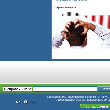
сооружений ТЭЦ Бишкека
•
Архив тендеров
Все материалы, опубликованные на INFORM.KG, п
Любая перепечатка материалов возможна 