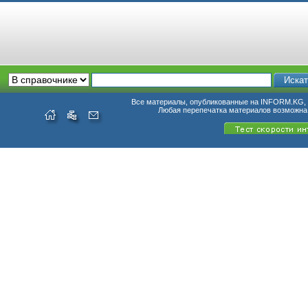
Все материалы, опубликованные на INFORM.KG, п
Любая перепечатка материалов возможна 