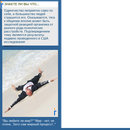
Одиночество неприятно само по
себе, и большинство людей
страшится его. Оказывается, тяга
к общению вполне может быть
защитной реакцией организма от
разного рода психических
расстройств. Подтверждением
тому являются результаты
недавно проведенного в США
исследования
"Вы любите ли мир?" "Мир - нет, не
очень. Зато сам мирный процесс!.."