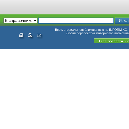
Все материалы, опубликованные на INFORM.KG, п
Любая перепечатка материалов возможна 