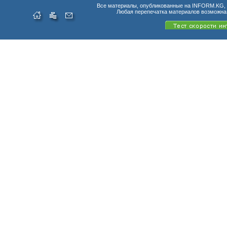
Все материалы, опубликованные на INFORM.KG, п
Любая перепечатка материалов возможна 