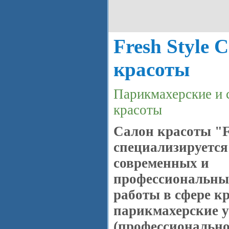
Fresh Style 
красоты
Парикмахерские и 
красоты
Салон красоты "F
специализируется
современных и
профессиональны
работы в сфере кр
парикмахерские у
(профессионально