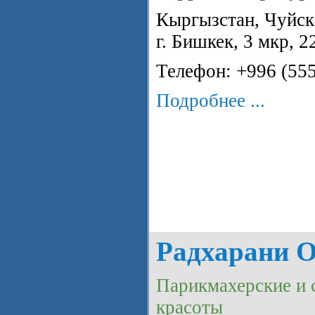
Кыргызстан, Чуйска
г. Бишкек, 3 мкр, 2
Телефон: +996 (55
Подробнее ...
Радхарани 
Парикмахерские и 
красоты