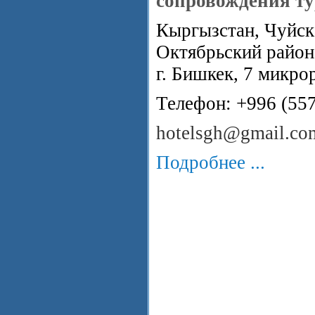
сопровождения ту
Кыргызстан, Чуйска
Октябрьский район
г. Бишкек, 7 микро
Телефон: +996 (55
hotelsgh@gmail.co
Подробнее ...