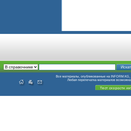
Все материалы, опубликованные на INFORM.KG, п
Любая перепечатка материалов возможна 