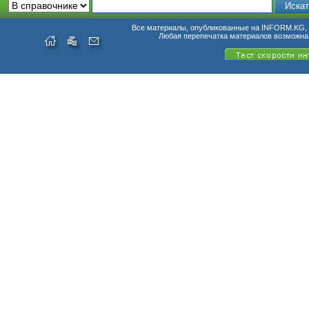
Все материалы, опубликованные на INFORM.KG, п
Любая перепечатка материалов возможна 