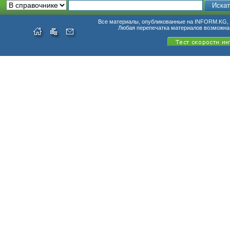
Все материалы, опубликованные на INFORM.KG, п
Любая перепечатка материалов возможна 