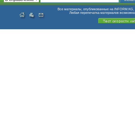
Все материалы, опубликованные на INFORM.KG, п
Любая перепечатка материалов возможна 