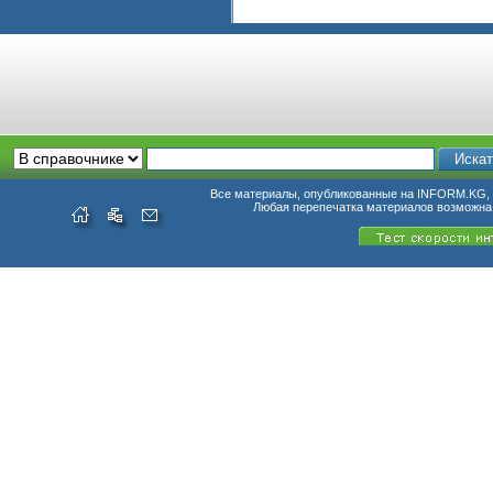
Все материалы, опубликованные на INFORM.KG, п
Любая перепечатка материалов возможна 