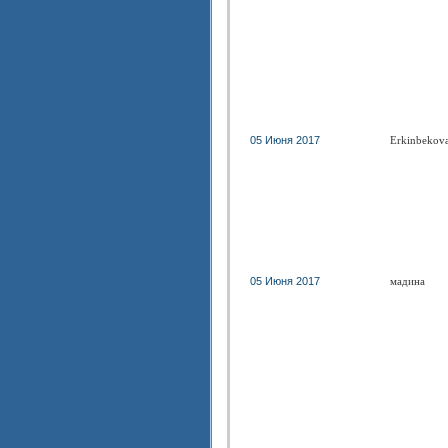
05 Июня 2017
Erkinbekova
05 Июня 2017
мадина