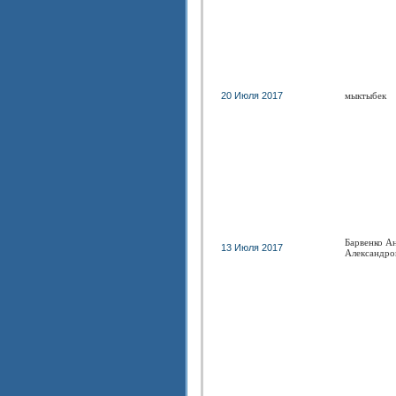
20 Июля 2017
мыктыбек
Барвенко А
13 Июля 2017
Александро