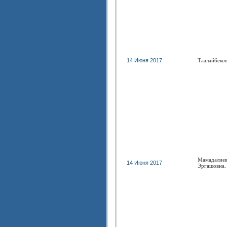
14 Июня 2017
Таалайбеко
Мамадалиев
14 Июня 2017
Эргашовна.