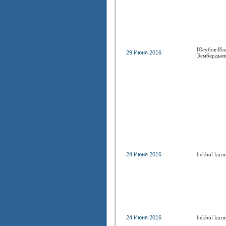
Юсубов Ил
29 Июня 2016
Эембердые
24 Июня 2016
bekbol kur
24 Июня 2016
bekbol kur