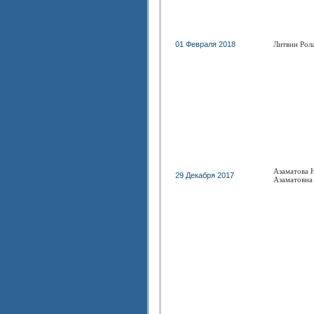
01 Февраля 2018
Литвин Рол
Азаматова 
29 Декабря 2017
Азаматовна