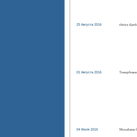
25 Августа 2016
elmira djan
01 Августа 2016
Темирбеков
04 Июля 2016
Михайлюк 