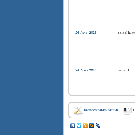
24 Июня 2016
bekbol kur
24 Июня 2016
bekbol kur
Корректировать данные
С