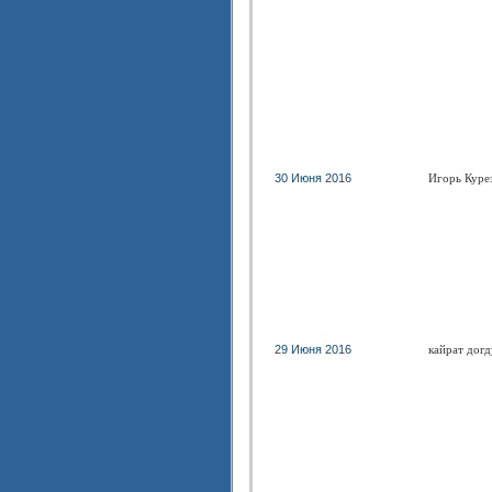
30 Июня 2016
Игорь Куре
29 Июня 2016
кайрат дог