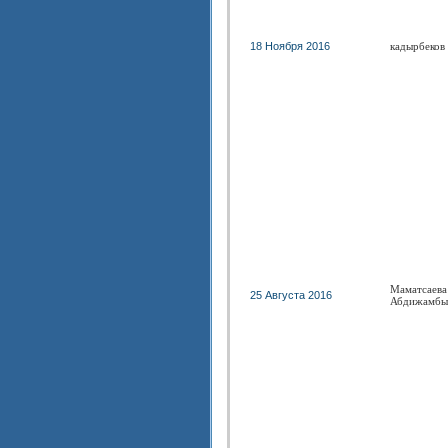
18 Ноября 2016
кадырбеков
Маматсаева
25 Августа 2016
Абдижамбы