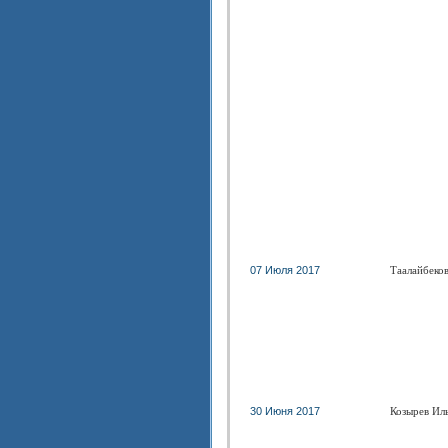
07 Июля 2017
Таалайбеко
30 Июня 2017
Козырев Ил