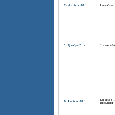
27 Декабря 2017
Сагынбаев 
11 Декабря 2017
Усонов Айб
Коренцов П
03 Ноября 2017
Николаевич