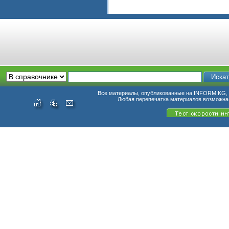
Все материалы, опубликованные на INFORM.KG, п
Любая перепечатка материалов возможна 