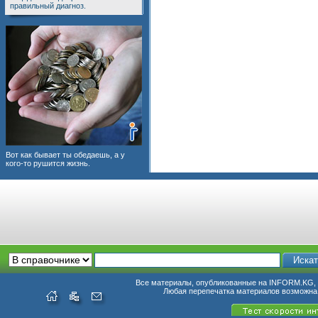
правильный диагноз.
Вот как бывает ты обедаешь, а у
кого-то рушится жизнь.
Все материалы, опубликованные на INFORM.KG, п
Любая перепечатка материалов возможна 