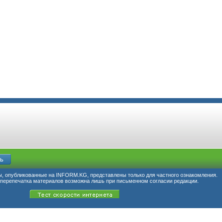
, опубликованные на INFORM.KG, представлены только для частного ознакомления.
перепечатка материалов возможна лишь при письменном согласии редакции.