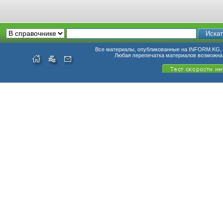
Все материалы, опубликованные на INFORM.KG, п
Любая перепечатка материалов возможна 