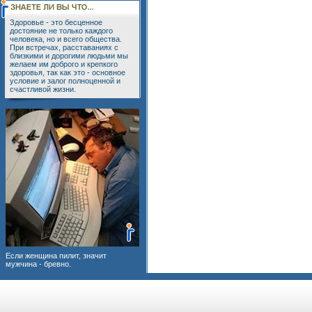
Здоровье - это бесценное
достояние не только каждого
человека, но и всего общества.
При встречах, расставаниях с
близкими и дорогими людьми мы
желаем им доброго и крепкого
здоровья, так как это - основное
условие и залог полноценной и
счастливой жизни.
Если женщина пилит, значит
мужчина - бревно.