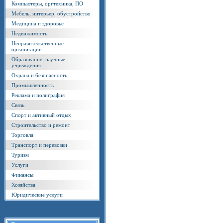
Компьютеры, оргтехника, ПО
Мебель, интерьер, обустройство
Медицина и здоровье
Недвижимость
Неправительственные
организации
Образование, научные
учреждения
Охрана и безопасность
Промышленность
Реклама и полиграфия
Связь
Спорт и активный отдых
Строительство и ремонт
Торговля
Транспорт и перевозки
Туризм
Услуги
Финансы
Хозяйства
Юридические услуги