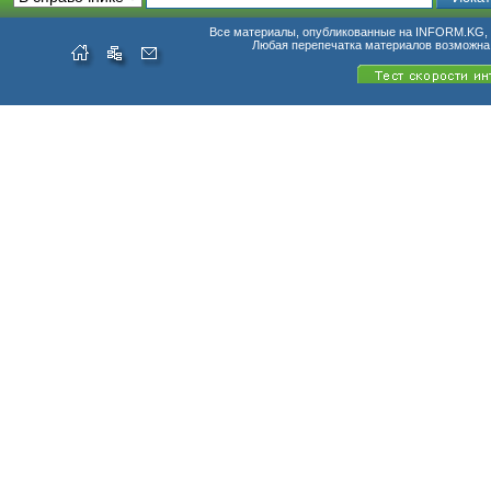
Все материалы, опубликованные на INFORM.KG, п
Любая перепечатка материалов возможна 