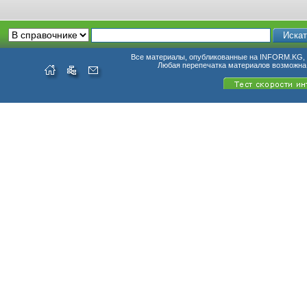
Все материалы, опубликованные на INFORM.KG, п
Любая перепечатка материалов возможна 