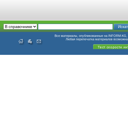
Все материалы, опубликованные на INFORM.KG, п
Любая перепечатка материалов возможна 