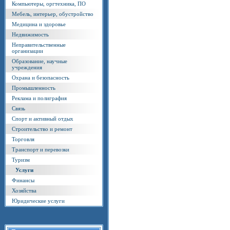
Компьютеры, оргтехника, ПО
Мебель, интерьер, обустройство
Медицина и здоровье
Недвижимость
Неправительственные
организации
Образование, научные
учреждения
Охрана и безопасность
Промышленность
Реклама и полиграфия
Связь
Спорт и активный отдых
Строительство и ремонт
Торговля
Транспорт и перевозки
Туризм
Услуги
Финансы
Хозяйства
Юридические услуги