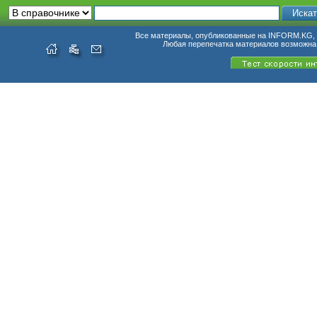
Все материалы, опубликованные на INFORM.KG, п
Любая перепечатка материалов возможна 