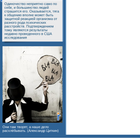
Одиночество неприятно само по
себе, и большинство людей
страшится его. Оказывается, тяга
к общению вполне может быть
защитной реакцией организма от
разного рода психических
расстройств. Подтверждением
тому являются результаты
недавно проведенного в США
исследования
Они там творят, а наше дело
расхлёбывать. (Александр Циткин)