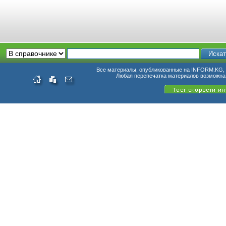
Все материалы, опубликованные на INFORM.KG, п
Любая перепечатка материалов возможна 