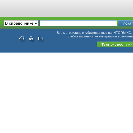
Все материалы, опубликованные на INFORM.KG, п
Любая перепечатка материалов возможна 