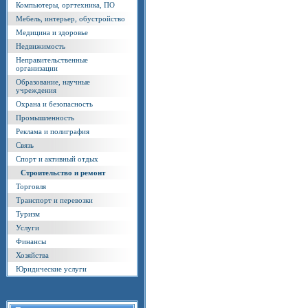
Компьютеры, оргтехника, ПО
Мебель, интерьер, обустройство
Медицина и здоровье
Недвижимость
Неправительственные
организации
Образование, научные
учреждения
Охрана и безопасность
Промышленность
Реклама и полиграфия
Связь
Спорт и активный отдых
Строительство и ремонт
Торговля
Транспорт и перевозки
Туризм
Услуги
Финансы
Хозяйства
Юридические услуги