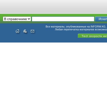
Все материалы, опубликованные на INFORM.KG, п
Любая перепечатка материалов возможна 