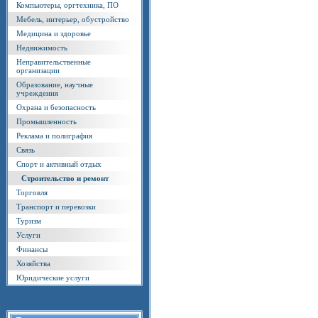
Компьютеры, оргтехника, ПО
Мебель, интерьер, обустройство
Медицина и здоровье
Недвижимость
Неправительственные
организации
Образование, научные
учреждения
Охрана и безопасность
Промышленность
Реклама и полиграфия
Связь
Спорт и активный отдых
Строительство и ремонт
Торговля
Транспорт и перевозки
Туризм
Услуги
Финансы
Хозяйства
Юридические услуги