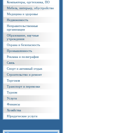
Компьютеры, оргтехника, ПО
Мебель, интерьер, обустройство
Медицина и здоровье
Недвижимость
Неправительственные
организации
Образование, научные
учреждения
Охрана и безопасность
Промышленность
Реклама и полиграфия
Связь
Спорт и активный отдых
Строительство и ремонт
Торговля
Транспорт и перевозки
Туризм
Услуги
Финансы
Хозяйства
Юридические услуги