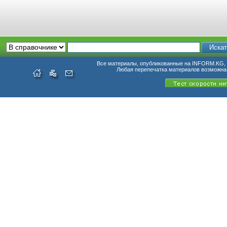
Все материалы, опубликованные на INFORM.KG, п
Любая перепечатка материалов возможна 