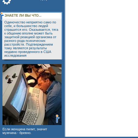
Одиночество неприятно само по
себе, и большинство людей
страшится его. Оказывается, тяга
к общению вполне может быть
защитной реакцией организма от
разного рода психических
расстройств. Подтверждением
тому являются результаты
недавно проведенного в США
исследования
Если женщина пилит, значит
мужчина - бревно.