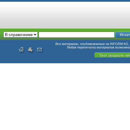
Все материалы, опубликованные на INFORM.KG, п
Любая перепечатка материалов возможна 