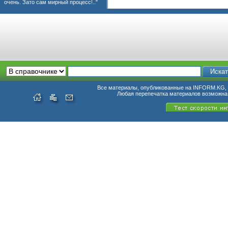
очень. Зато сам мирный процесс!.."
Все материалы, опубликованные на INFORM.KG, п
Любая перепечатка материалов возможна 