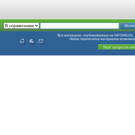
Все материалы, опубликованные на INFORM.KG, п
Любая перепечатка материалов возможна 