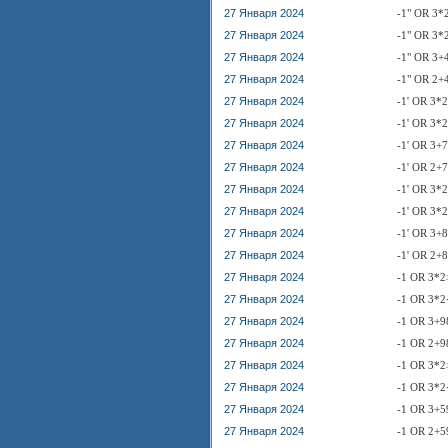
27 Января 2024
-1" OR 3*
27 Января 2024
-1" OR 3*
27 Января 2024
-1" OR 3+
27 Января 2024
-1" OR 2+
27 Января 2024
-1' OR 3*
27 Января 2024
-1' OR 3*
27 Января 2024
-1' OR 3+
27 Января 2024
-1' OR 2+
27 Января 2024
-1' OR 3*
27 Января 2024
-1' OR 3*
27 Января 2024
-1' OR 3+
27 Января 2024
-1' OR 2+
27 Января 2024
-1 OR 3*2
27 Января 2024
-1 OR 3*2
27 Января 2024
-1 OR 3+9
27 Января 2024
-1 OR 2+9
27 Января 2024
-1 OR 3*2
27 Января 2024
-1 OR 3*2
27 Января 2024
-1 OR 3+5
27 Января 2024
-1 OR 2+5