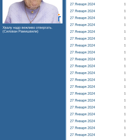
27 Января 2024
1
27 Января 2024
1
27 Января 2024
1
27 Января 2024
1
Хвалу надо вежливо отвергать.
(Силован Рамишвили)
27 Января 2024
1
27 Января 2024
1
27 Января 2024
1
27 Января 2024
1
27 Января 2024
1
27 Января 2024
1
27 Января 2024
1
27 Января 2024
1
27 Января 2024
1
27 Января 2024
1
27 Января 2024
1
27 Января 2024
1
27 Января 2024
1
27 Января 2024
1
27 Января 2024
1
27 Января 2024
1