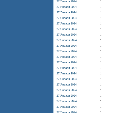
27 Января 2024
1
27 Января 2024
1
27 Января 2024
1
27 Января 2024
1
27 Января 2024
1
27 Января 2024
1
27 Января 2024
1
27 Января 2024
1
27 Января 2024
1
27 Января 2024
1
27 Января 2024
1
27 Января 2024
1
27 Января 2024
1
27 Января 2024
1
27 Января 2024
1
27 Января 2024
1
27 Января 2024
1
27 Января 2024
1
27 Января 2024
1
27 Января 2024
1
27 Января 2024
1