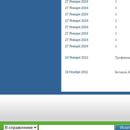
27 Января 2024
1
27 Января 2024
1
27 Января 2024
1
27 Января 2024
1
27 Января 2024
1
27 Января 2024
1
27 Января 2024
1
27 Января 2024
1
24 Января 2012
Трофимов
19 Ноября 2011
Бочаров А