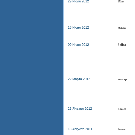
29 Июля 2012
Юля
18 Июня 2012
Алекс
09 Июня 2012
Зайка
22 Марта 2012
жанар
23 Января 2012
nazim
18 Августа 2011
Белек