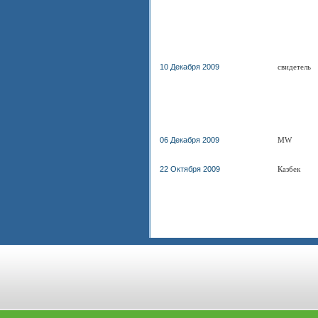
10 Декабря 2009
свидетель
06 Декабря 2009
MW
22 Октября 2009
Казбек