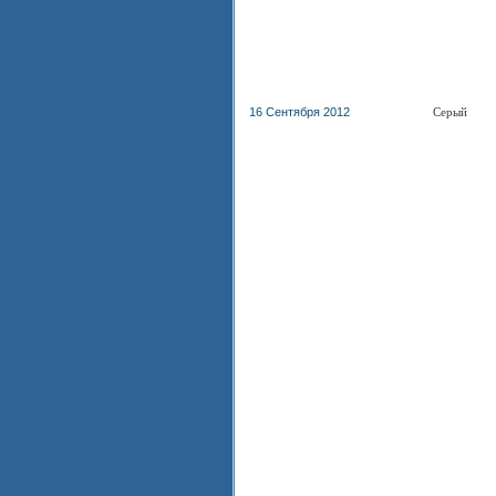
16 Сентября 2012
Серый