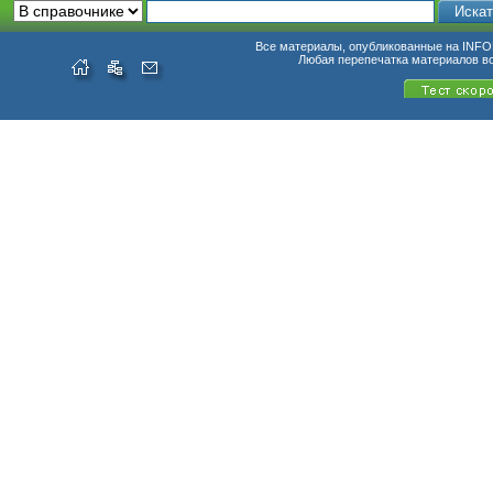
Все материалы, опубликованные на INFO
Любая перепечатка материалов в