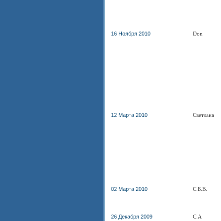
16 Ноября 2010
Don
12 Марта 2010
Светлана
02 Марта 2010
С.Б.В.
26 Декабря 2009
С.А