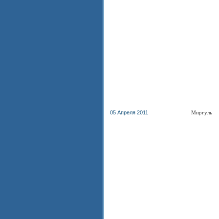
05 Апреля 2011
Миргуль