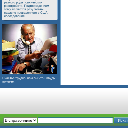
разного рода психических
расстройств. Подтверждением
тому являются результаты
недавно проведенного в США
исследования
Счастье трудно: нам бы что-нибудь
полегче.