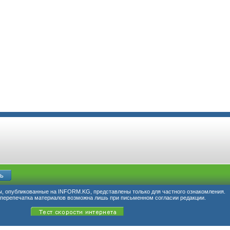
, опубликованные на INFORM.KG, представлены только для частного ознакомления.
перепечатка материалов возможна лишь при письменном согласии редакции.