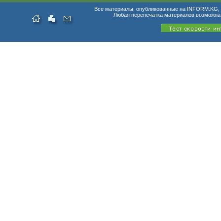
Все материалы, опубликованные на INFORM.KG, п
Любая перепечатка материалов возможна 