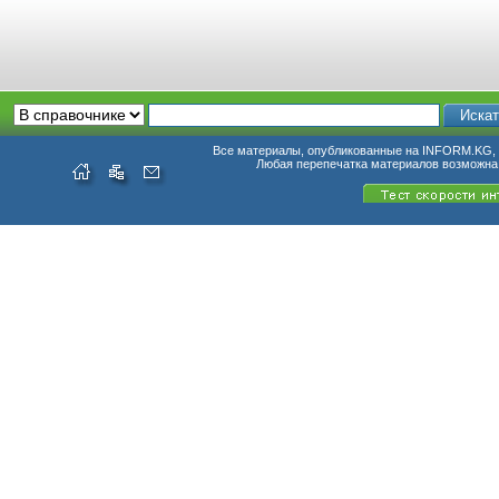
Все материалы, опубликованные на INFORM.KG, п
Любая перепечатка материалов возможна 