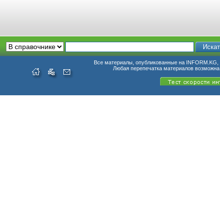
Все материалы, опубликованные на INFORM.KG, п
Любая перепечатка материалов возможна 