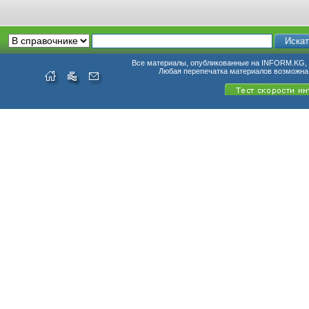
Все материалы, опубликованные на INFORM.KG, п
Любая перепечатка материалов возможна 