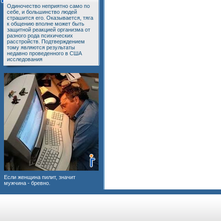
Одиночество неприятно само по
себе, и большинство людей
страшится его. Оказывается, тяга
к общению вполне может быть
защитной реакцией организма от
разного рода психических
расстройств. Подтверждением
тому являются результаты
недавно проведенного в США
исследования
Если женщина пилит, значит
мужчина - бревно.