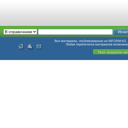
Все материалы, опубликованные на INFORM.KG, п
Любая перепечатка материалов возможна 