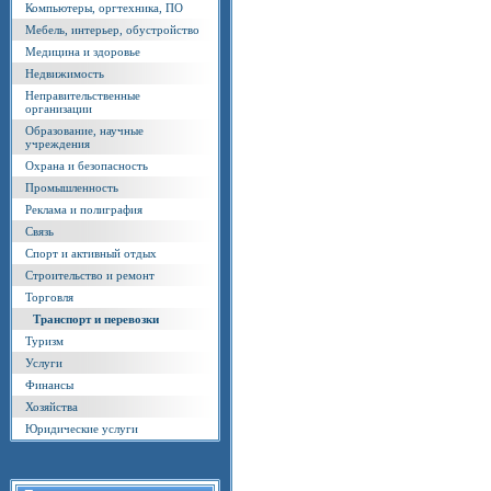
Компьютеры, оргтехника, ПО
Мебель, интерьер, обустройство
Медицина и здоровье
Недвижимость
Неправительственные
организации
Образование, научные
учреждения
Охрана и безопасность
Промышленность
Реклама и полиграфия
Связь
Спорт и активный отдых
Строительство и ремонт
Торговля
Транспорт и перевозки
Туризм
Услуги
Финансы
Хозяйства
Юридические услуги