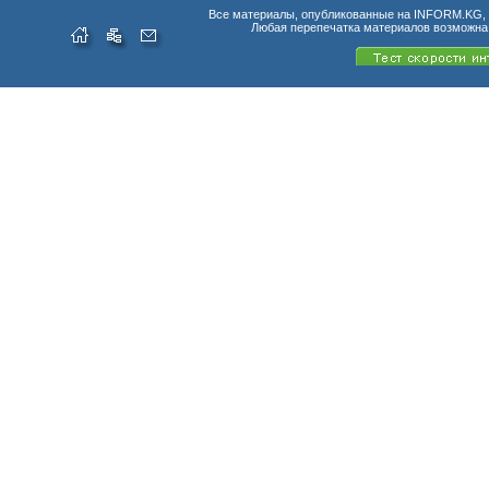
Все материалы, опубликованные на INFORM.KG, п
Любая перепечатка материалов возможна 