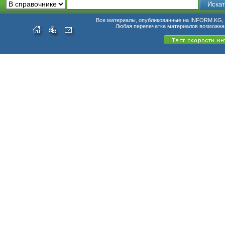
Все материалы, опубликованные на INFORM.KG, п
Любая перепечатка материалов возможна 